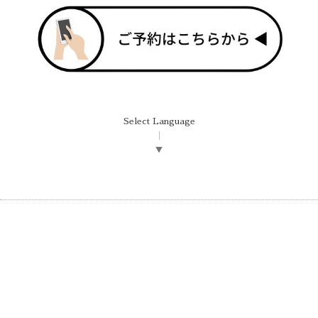
Select Language
▼