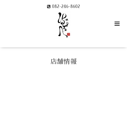
082-246-8602
店舗情報