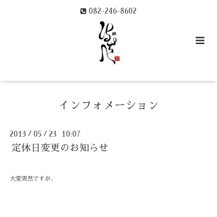
082-246-8602
インフォメーション
2013
05
23 10:07
/
/
定休日変更のお知らせ
大変突然ですが、