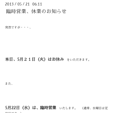
2013
05
21 06:11
/
/
臨時営業、休業のお知らせ
突然ですが・・・、
本日、5月２１日（火）はお休み
をいただきます。
また、
5月22日（水）は、臨時営業
いたします。 （通常、水曜日は定