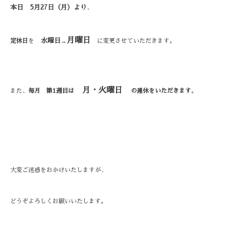
本日 5月27日（月）より
、
月曜日
水曜日
定休日
を
→
に変更させていただきます。
月・火曜日
また、
毎月 第1週目は
の連休をいただきます
。
大変ご迷惑をおかけいたしますが、
どうぞよろしくお願いいたします。