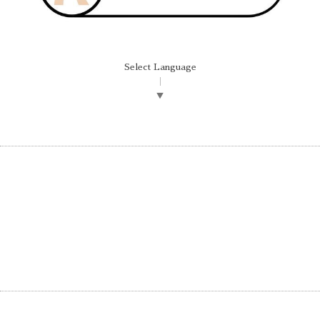
Select Language
▼