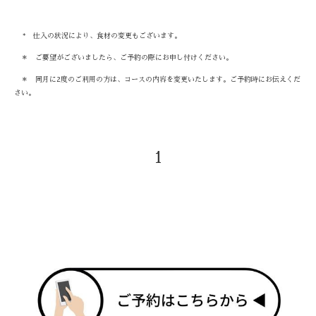
* 仕入の状況により、食材の変更もございます。
＊ ご要望がございましたら、ご予約の際にお申し付けください。
＊ 同月に2度のご利用の方は、コースの内容を変更いたします。ご予約時にお伝えくだ
さい。
1