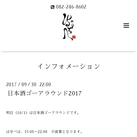
082-246-8602
インフォメーション
2017
09
30 22:00
/
/
日本酒ゴーアラウンド2017
明日（10/1）は日本酒ゴーアラウンドです。
はせべは、15:00～22:00 の営業となります。