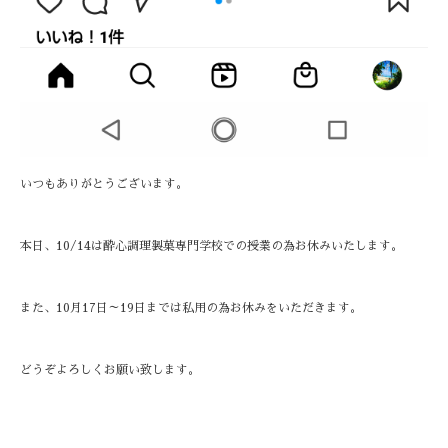
いつもありがとうございます。
本日、10/14は酔心調理製菓専門学校での授業の為お休みいたします。
また、10月17日～19日までは私用の為お休みをいただきます。
どうぞよろしくお願い致します。