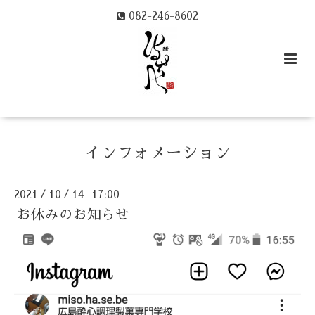
082-246-8602
インフォメーション
2021
10
14 17:00
/
/
お休みのお知らせ