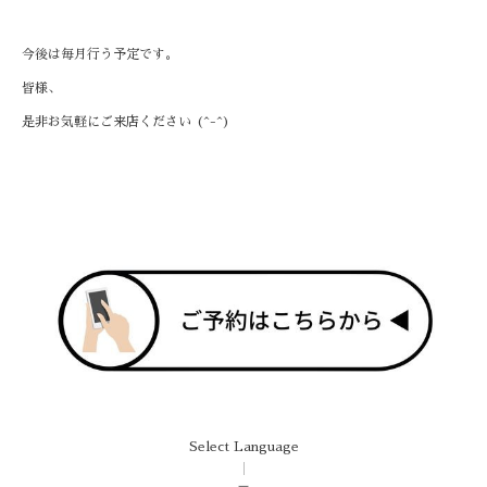
今後は毎月行う予定です。
皆様、
是非お気軽にご来店ください (^-^)
Select Language