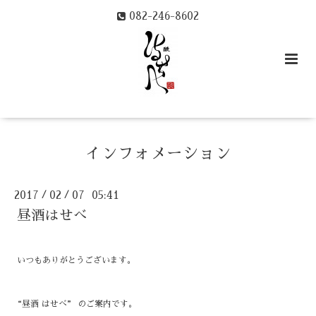
082-246-8602
インフォメーション
2017
02
07 05:41
/
/
昼酒はせべ
いつもありがとうございます。
“昼酒 はせべ” のご案内です。