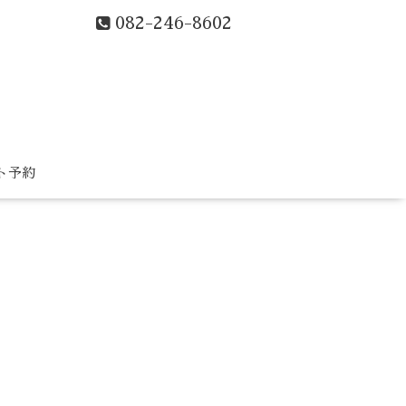
082-246-8602
ト予約