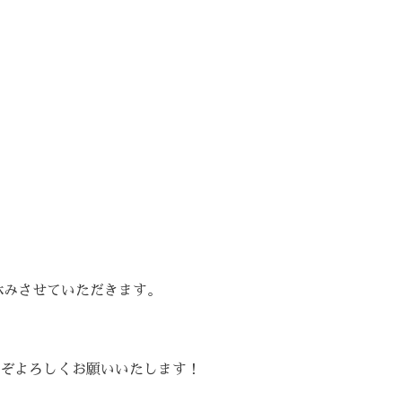
休みさせていただきます。
ぞよろしくお願いいたします！