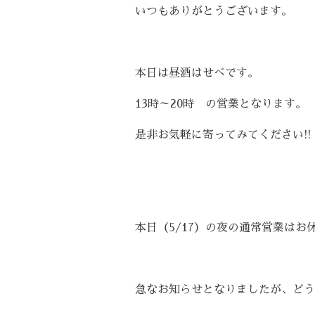
いつもありがとうございます。
本日は昼酒はせべです。
13時～20時 の営業となります。
是非お気軽に寄ってみてください!!
本日（5/17）の夜の通常営業はお
急なお知らせとなりましたが、どう