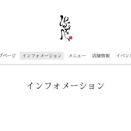
プページ
インフォメーション
メニュー
店舗情報
イベン
インフォメーション