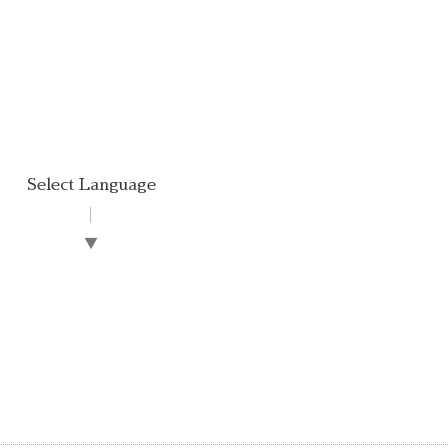
Select Language
▼