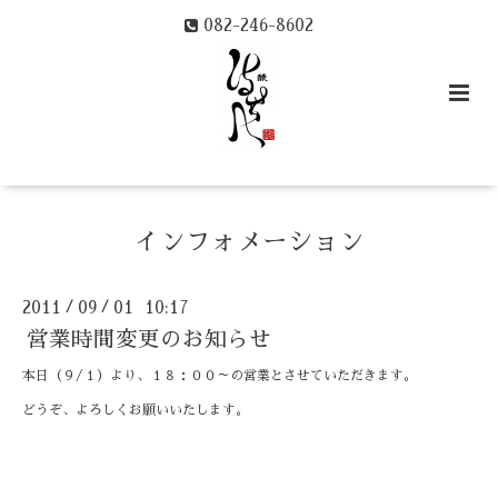
082-246-8602
インフォメーション
2011
09
01 10:17
/
/
営業時間変更のお知らせ
本日（９/１）より、１８：００～の営業とさせていただきます。
どうぞ、よろしくお願いいたします。