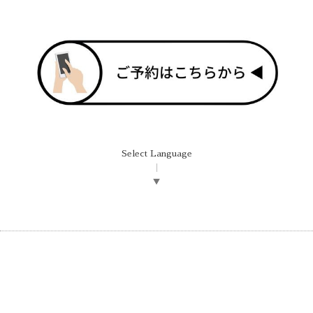
Select Language
▼