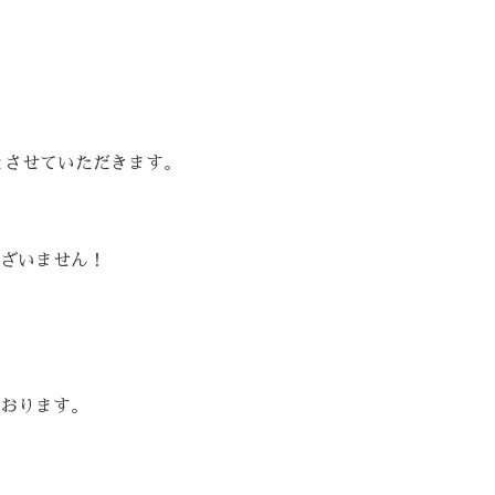
とさせていただきます。
ざいません！
おります。