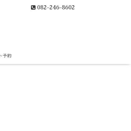
082-246-8602
ト予約