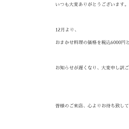
いつも大変ありがとうございます。
12月より、
おまかせ料理の価格を税込6000円
お知らせが遅くなり、大変申し訳ご
皆様のご来店、心よりお待ち致して