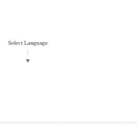
Select Language
▼