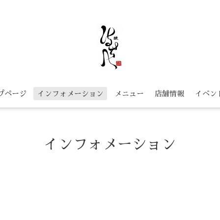
プページ
インフォメーション
メニュー
店舗情報
イベン
インフォメーション