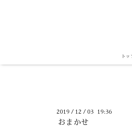
トッ
2019
12
03 19:36
/
/
おまかせ