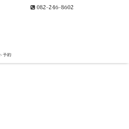
082-246-8602
ト予約