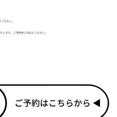
けください。
たします。ご予約時にお伝えください。