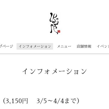
プページ
インフォメーション
メニュー
店舗情報
イベン
インフォメーション
3,150円 3/5～4/4まで）