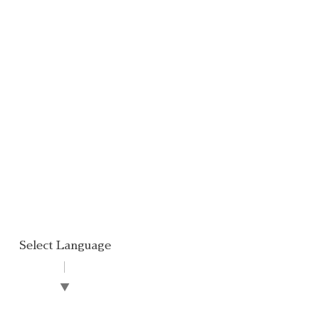
Select Language
▼