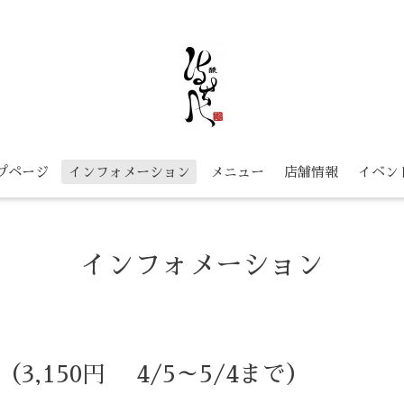
プページ
インフォメーション
メニュー
店舗情報
イベン
インフォメーション
3,150円 4/5～5/4まで）