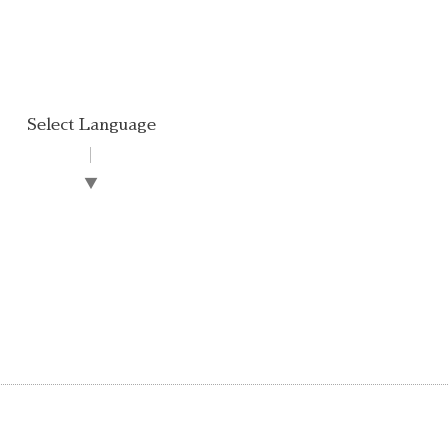
Select Language
▼