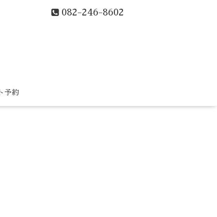
082-246-8602
ト予約