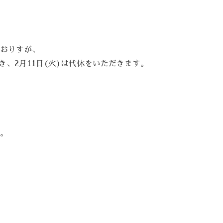
おりすが、
き、2月11日(火)は代休をいただきます。
。