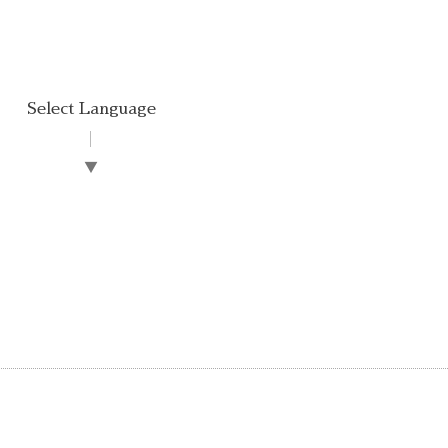
Select Language
▼