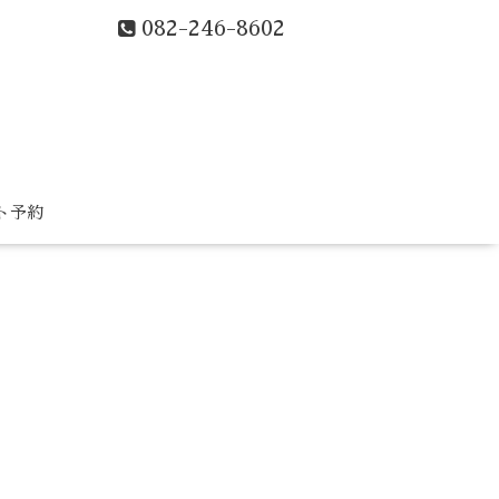
082-246-8602
ト予約