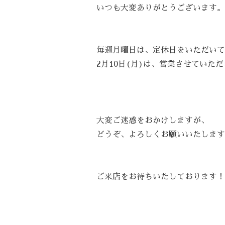
いつも大変ありがとうございます。
毎週月曜日は、定休日をいただいて
2月10日(月)は、営業させていただ
大変ご迷惑をおかけしますが、
どうぞ、よろしくお願いいたします
ご来店をお待ちいたしております！