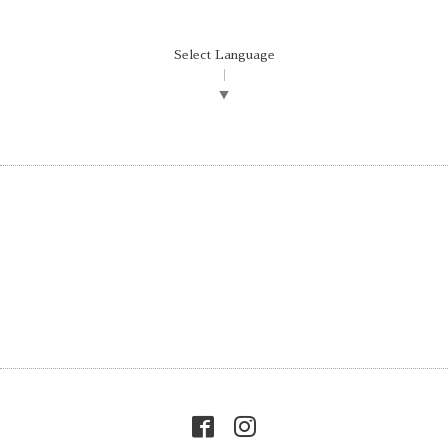
Select Language
▼