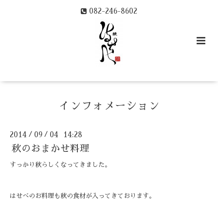
082-246-8602
インフォメーション
2014
09
04 14:28
/
/
秋のおまかせ料理
すっかり秋らしくなってきました。
はせべのお料理も秋の食材が入ってきております。