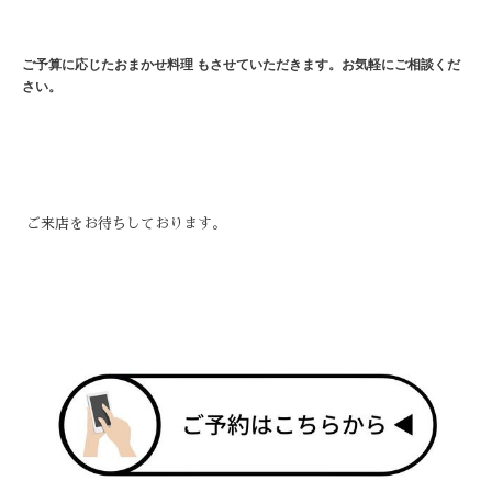
ご予算に応じたおまかせ料理 もさせていただきます。お気軽にご相談くだ
さい。
ご来店をお待ちしております。